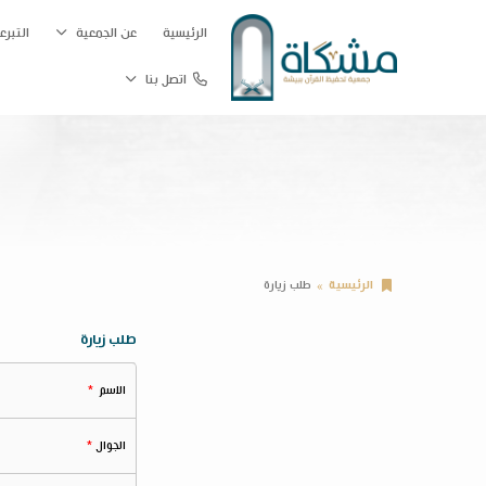
الرئيسية
عن الجمعية
التبرع
اتصل بنا
الرئيسية
طلب زيارة
طلب زيارة
الاسم
الجوال