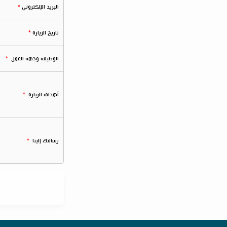
البريد الإلكتروني
تاريخ الزيارة
الوظيفة وجهة العمل
أهداف الزيارة
رسالتك إلينا