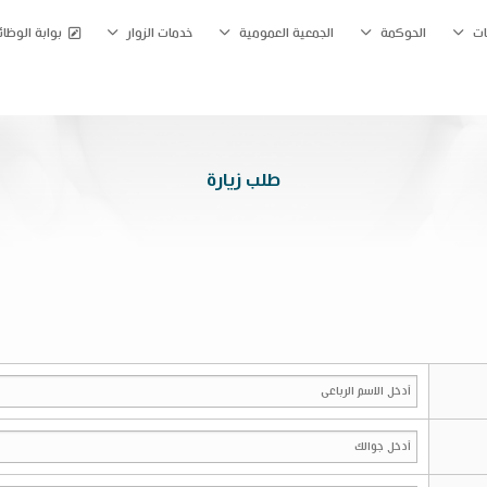
ات
الحوكمة
الجمعية العمومية
خدمات الزوار
بوابة الوظا
طلب زيارة