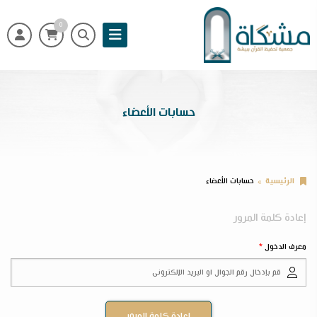
0
حسابات الأعضاء
الرئيسية
حسابات الأعضاء
إعادة كلمة المرور
معرف الدخول