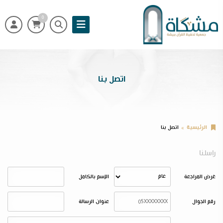
0
اتصل بنا
الرئيسية
اتصل بنا
راسلنا
غرض المراجعة
الإسم بالكامل
رقم الجوال
عنوان الرسالة