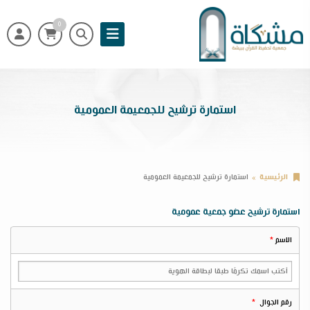
0
استمارة ترشيح للجمعيمة العمومية
الرئيسية
استمارة ترشيح للجمعيمة العمومية
استمارة ترشيح عضو جمعية عمومية
الاسم
رقم الجوال