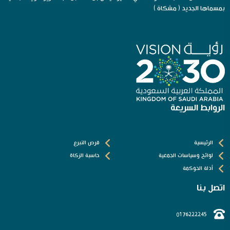
بمسماها الجديد ( مشكاة )
الروابط السريعة
الرئيسية
فرص التبرع
لوائح وسياسات الجمعية
حاسبة الزكاة
أدلة الحوكمة
اتصل بنا
0176222245