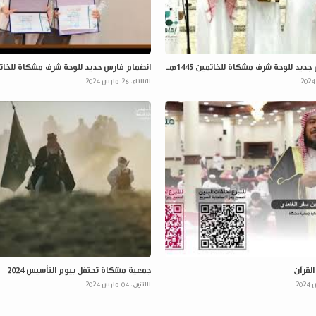
ديد للوحة شرف مشكاة للخاتمين 1445هـ
انضمام فارس جديد للوحة شرف مشكاة للخاتمين 45
الثلاثاء، 26 مارس 2024
القرآن
جمعية مشكاة تحتفل بيوم التأسيس 2024
الاثنين، 04 مارس 2024