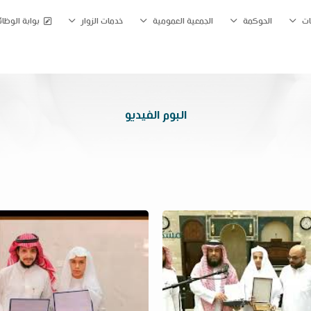
ات
الحوكمة
الجمعية العمومية
خدمات الزوار
بوابة الوظا
البوم الفيديو