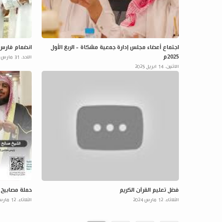
اجتماع أعضاء مجلس إدارة جمعية مشكاة - الربع الأول
انضمام فارس ج
2025م
الاحد، 31 مارس 2024
الاثنين، 14 ابريل 2025
فضل تعليم القرآن الكريم
حملة مصابيح 
الثلاثاء، 12 مارس 2024
الثلاثاء، 12 مارس 2024