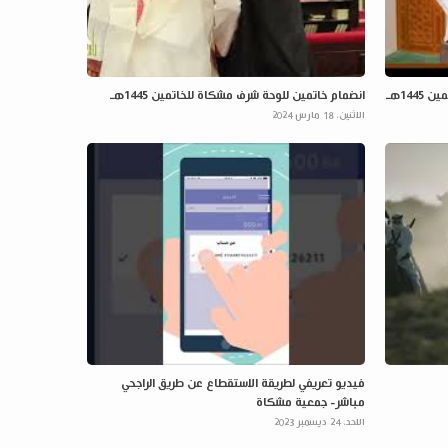
14هـ
انضمام خاتمين للوحة شرف مشكاة للخاتمين 1445هـ
الاثنين، 18 مارس 2024
فيديو تعريفي لطريقة الاستقطاع عن طريق الراجحي
مباشر- جمعية مشكاة
الاحد، 24 ديسمبر 2023