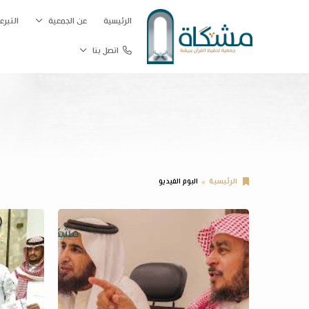
الرئيسية
عن الجمعية
التبرع
اتصل بنا
الرئيسية
البوم الفيديو